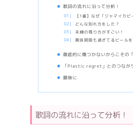
歌詞の流れに沿って分析！
【1番】なぜ「ジャマイカビ
どんな別れ方をした？
未練の残り方がすごい！
賞味期限も過ぎてるビール
徹底的に傷つかないからこその
「Plastic regret」とのつなが
最後に
歌詞の流れに沿って分析！