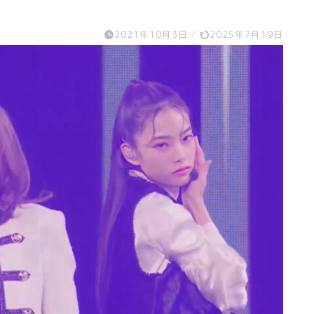
2021年10月3日
/
2025年7月19日