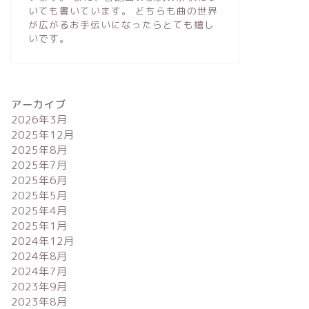
いても書いています。 どちらも曲の世界
が広がるお手伝いになったらとても嬉し
いです。
アーカイブ
2026年3月
2025年12月
2025年8月
2025年7月
2025年6月
2025年5月
2025年4月
2025年1月
2024年12月
2024年8月
2024年7月
2023年9月
2023年8月