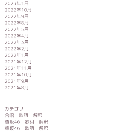
2023年1月
2022年10月
2022年9月
2022年8月
2022年5月
2022年4月
2022年3月
2022年2月
2022年1月
2021年12月
2021年11月
2021年10月
2021年9月
2021年8月
カテゴリー
合唱 歌詞 解釈
櫻坂46 歌詞 解釈
欅坂46 歌詞 解釈