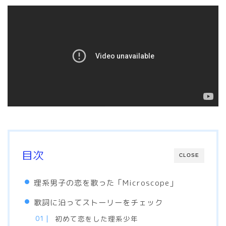
目次
CLOSE
理系男子の恋を歌った「Microscope」
歌詞に沿ってストーリーをチェック
初めて恋をした理系少年