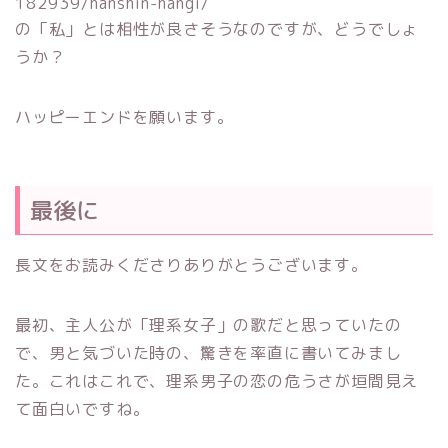
182939/hanshin-hangi/
の「私」とは相性が良さそうなのですが、どうでしょ
うか？
ハッピーエンドを願います。
最後に
長文をお読みくださりありがとうございます。
最初、主人公が「理系女子」の歌だと思っていたの
で、男と気づいた時の、驚きを率直に書いてみまし
た。これはこれで、理系男子の恋の危うさが垣間見え
て面白いですね。