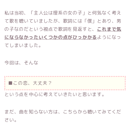
私は当初、「主人公は理系の女の子」と何気なく考え
て歌を聴いていましたが、歌詞には「僕」とあり、男
の子なのだという視点で歌詞を見返すと、
これまで気
にならなかったいくつかの点がひっかかる
ようになっ
てしまいました。
今回は、そんな
■この恋、大丈夫？
という点を中心に考えていきたいと思います。
まだ、曲を知らない方は、こちらから聴いてみてくだ
さい。