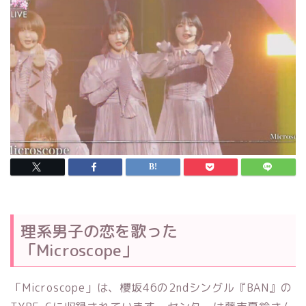
理系男子の恋を歌った
「Microscope」
「Microscope」は、櫻坂46の2ndシングル『BAN』の