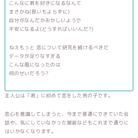
こんなに君を好きになるなんて
まさかね(思いもよらずに)
自分がなんだかおかしいようで
不安になるよ(どうすればいいんだ?)
ねえもっと 恋について研究を続けるべきだ
データが足りなすぎる
こんな風になったのは
何のせいだろう?
主人公は「君」に初めて恋をした男の子です。
恋心を意識してしまうと、今まで普通にできていた会
話や、気にしていなかった服装などもこれまで通りに
はいかなくなります。