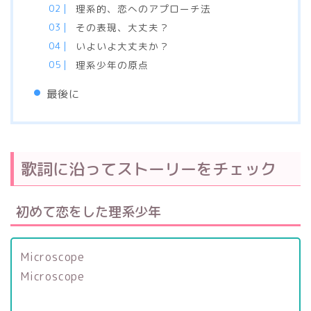
理系的、恋へのアプローチ法
その表現、大丈夫？
いよいよ大丈夫か？
理系少年の原点
最後に
歌詞に沿ってストーリーをチェック
初めて恋をした理系少年
Microscope
Microscope