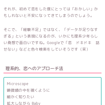
それが、初めて恋をした僕にとっては「おかしい」か
もしれないと不安になってきてしまうのでしょう。
そこで、「経験不足」ではなく、「データが足りなす
ぎる」という表現になるのが、いかにも理系少年らし
い発想で面白いですね。Googleで「恋 ドキドキ 話
せない」などと色々検索をしていそうです（笑）
理系的、恋へのアプローチ法
Microscope
顕微鏡の中を覗くように
細かく知りたい
拡大しながら Baby