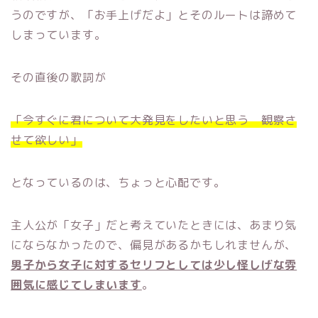
うのですが、「お手上げだよ」とそのルートは諦めて
しまっています。
その直後の歌詞が
「今すぐに君について大発見をしたいと思う 観察さ
せて欲しい」
となっているのは、ちょっと心配です。
主人公が「女子」だと考えていたときには、あまり気
にならなかったので、偏見があるかもしれませんが、
男子から女子に対するセリフとしては少し怪しげな雰
囲気に感じてしまいます
。