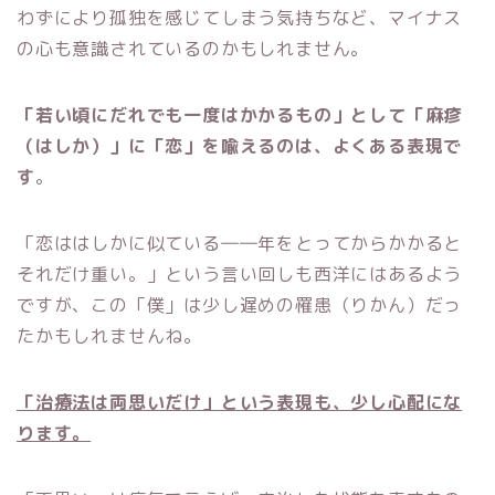
わずにより孤独を感じてしまう気持ちなど、マイナス
の心も意識されているのかもしれません。
「若い頃にだれでも一度はかかるもの」として「麻疹
（はしか）」に「恋」を喩えるのは、よくある表現で
す
。
「恋ははしかに似ている――年をとってからかかると
それだけ重い。」という言い回しも西洋にはあるよう
ですが、この「僕」は少し遅めの罹患（りかん）だっ
たかもしれませんね。
「治療法は両思いだけ」という表現も、少し心配にな
ります。