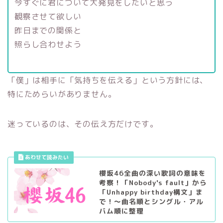
今すぐに君について大発見をしたいと思う
観察させて欲しい
昨日までの関係と
照らし合わせよう
「僕」は相手に「気持ちを伝える」という方針には、
特にためらいがありません。
迷っているのは、その伝え方だけです。
櫻坂46全曲の深い歌詞の意味を
考察！「Nobody's fault」から
「Unhappy birthday構文」ま
で！〜曲名順とシングル・アル
バム順に整理