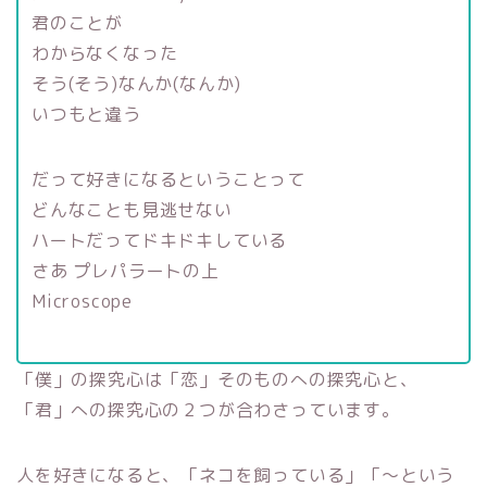
君のことが
わからなくなった
そう(そう)なんか(なんか)
いつもと違う
だって好きになるということって
どんなことも見逃せない
ハートだってドキドキしている
さあ プレパラートの上
Microscope
「僕」の探究心は「恋」そのものへの探究心と、
「君」への探究心の２つが合わさっています。
人を好きになると、「ネコを飼っている」「～という