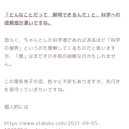
「どんなことだって 解明できるんだ」と、科学への
信頼感が凄いですね。
恐らく、ちゃんとした科学者であればあるほど「科学
の限界」というのも理解してくるものだと思います
が、「僕」はまだその手前の段階なのかもしれませ
ん。
この理系男子の恋、色々と不安もありますが、先行き
を見守っていきたいですね。
個人的には
https://www.utakoku.com/2021-09-05-