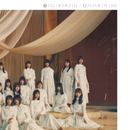
2021年8月21日
/
2025年7月19日