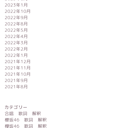
2023年1月
2022年10月
2022年9月
2022年8月
2022年5月
2022年4月
2022年3月
2022年2月
2022年1月
2021年12月
2021年11月
2021年10月
2021年9月
2021年8月
カテゴリー
合唱 歌詞 解釈
櫻坂46 歌詞 解釈
欅坂46 歌詞 解釈