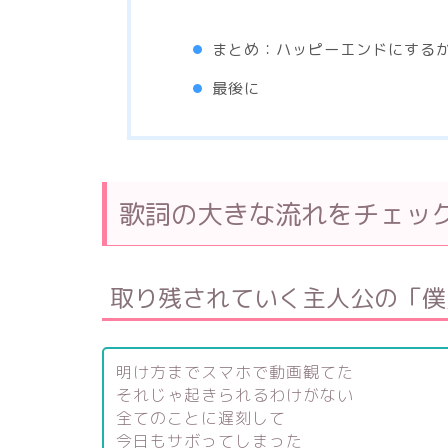
まとめ：ハッピーエンドにする
最後に
歌詞の大きな流れをチェッ
取り残されていく主人公の「僕
明け方までスマホで動画観てた
それじゃ起きられるわけがない
全てのことに遅刻して
今日もサボってしまった