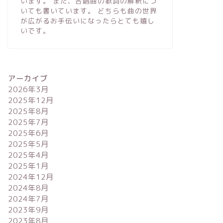
います。 また、合唱曲の歌詞の解釈につ
いても書いています。 どちらも曲の世界
が広がるお手伝いになったらとても嬉し
いです。
アーカイブ
2026年3月
2025年12月
2025年8月
2025年7月
2025年6月
2025年5月
2025年4月
2025年1月
2024年12月
2024年8月
2024年7月
2023年9月
2023年8月