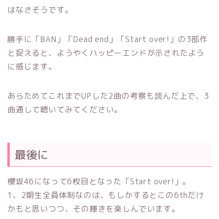
はなさそうです。
勝手に「BAN」「Dead end」「Start over!」の3部作
と捉えると、ようやくハッピーエンドが示されたよう
に感じます。
あらためてこれまでUPした2曲の考察も読んだ上で、3
曲通して聴いてみてください。
最後に
櫻坂46になって6枚目となった「Start over!」。
1、2期生全員体制なのは、もしかするとこの6thだけ
かもと思いつつ、その輝きを楽しんでいます。