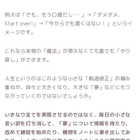
例えば「でも、もう〇歳だし･･･」→「ダメダメ、
Start over!」→「今からでも遅くはない！」というイ
メージです。
これなら本物の「魔法」が使えなくても誰でも「やり
直し」ができます。
人生というのはこのような小さな「軌道修正」の積み
重ねが、段々と大きくなり、大きな「夢」などにもつ
ながっていくのではないでしょうか。
いきなり全てを実現させるのではなく、毎日の小さな
言い訳を打ち消して、「夢」について情報を得たり、
改めて練習を始めたり、構想をノートに書き出してみ