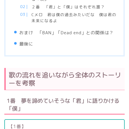
２番 「君」と「僕」はそれぞれ誰？
Cメロ 君は僕の過去みたいだな 僕は君の
未来になるよ
おまけ 「BAN」「Dead end」との関係は？
最後に
歌の流れを追いながら全体のストーリ
ーを考察
1番 夢を諦めていそうな「君」に語りかける
「僕」
【1番】