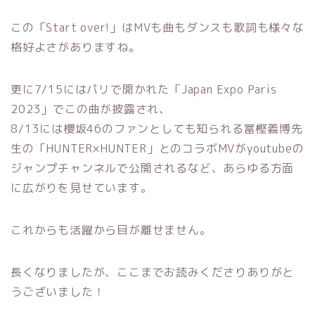
この「Start over!」はMVも曲もダンスも歌詞も様々な
格好よさがありますね。
更に7/15にはパリで開かれた「Japan Expo Paris
2023」でこの曲が披露され、
8/13には櫻坂46のファンとしても知られる冨樫義博先
生の「HUNTER×HUNTER」とのコラボMVがyoutubeの
ジャンプチャンネルで公開されるなど、あらゆる方面
に広がりを見せています。
これからも活躍から目が離せません。
長くなりましたが、ここまでお読みくださりありがと
うございました！