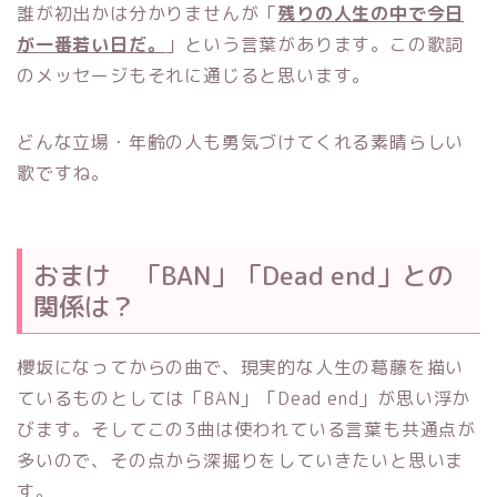
誰が初出かは分かりませんが「
残りの人生の中で今日
が一番若い日だ。
」という言葉があります。この歌詞
のメッセージもそれに通じると思います。
どんな立場・年齢の人も勇気づけてくれる素晴らしい
歌ですね。
おまけ 「BAN」「Dead end」との
関係は？
櫻坂になってからの曲で、現実的な人生の葛藤を描い
ているものとしては「BAN」「Dead end」が思い浮か
びます。そしてこの3曲は使われている言葉も共通点が
多いので、その点から深掘りをしていきたいと思いま
す。