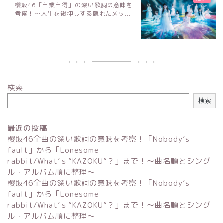
櫻坂46「自業自得」の深い歌詞の意味を
考察！〜人生を後押しする隠れたメッ...
検索
検索
最近の投稿
櫻坂46全曲の深い歌詞の意味を考察！「Nobody’s
fault」から「Lonesome
rabbit/What’ｓ”KAZOKU”？」まで！〜曲名順とシング
ル・アルバム順に整理～
櫻坂46全曲の深い歌詞の意味を考察！「Nobody’s
fault」から「Lonesome
rabbit/What’ｓ”KAZOKU”？」まで！〜曲名順とシング
ル・アルバム順に整理～