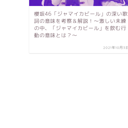
櫻坂46「ジャマイカビール」の深い歌
詞の意味を考察＆解説！～激しい未練
の中、「ジャマイカビール」を飲む行
動の意味とは？～
2021年10月3