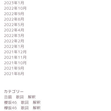
2023年1月
2022年10月
2022年9月
2022年8月
2022年5月
2022年4月
2022年3月
2022年2月
2022年1月
2021年12月
2021年11月
2021年10月
2021年9月
2021年8月
カテゴリー
合唱 歌詞 解釈
櫻坂46 歌詞 解釈
欅坂46 歌詞 解釈