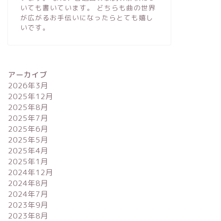
いても書いています。 どちらも曲の世界
が広がるお手伝いになったらとても嬉し
いです。
アーカイブ
2026年3月
2025年12月
2025年8月
2025年7月
2025年6月
2025年5月
2025年4月
2025年1月
2024年12月
2024年8月
2024年7月
2023年9月
2023年8月