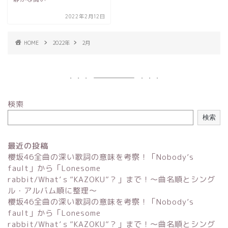
2022年2月12日
HOME
2022年
2月
検索
検索
最近の投稿
櫻坂46全曲の深い歌詞の意味を考察！「Nobody’s
fault」から「Lonesome
rabbit/What’ｓ”KAZOKU”？」まで！〜曲名順とシング
ル・アルバム順に整理～
櫻坂46全曲の深い歌詞の意味を考察！「Nobody’s
fault」から「Lonesome
rabbit/What’ｓ”KAZOKU”？」まで！〜曲名順とシング