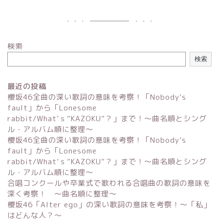
検索
検索
最近の投稿
櫻坂46全曲の深い歌詞の意味を考察！「Nobody’s
fault」から「Lonesome
rabbit/What’ｓ”KAZOKU”？」まで！〜曲名順とシング
ル・アルバム順に整理～
櫻坂46全曲の深い歌詞の意味を考察！「Nobody’s
fault」から「Lonesome
rabbit/What’ｓ”KAZOKU”？」まで！〜曲名順とシング
ル・アルバム順に整理～
合唱コンクールや卒業式で歌われる合唱曲の歌詞の意味を
深く考察！ 〜曲名順に整理〜
櫻坂46「Alter ego」の深い歌詞の意味を考察！〜「私」
はどんな人？～