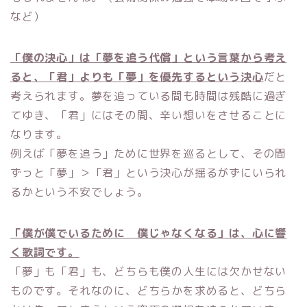
など）
「僕の決心」は「夢を追う代償」という言葉から考え
ると、「君」よりも「夢」を優先するという決心
だと
考えられます。夢を追っている間も時間は残酷に過ぎ
てゆき、「君」にはその間、辛い想いをさせることに
なります。
例えば「夢を追う」ために世界を巡るとして、その間
ずっと「夢」＞「君」という決心が揺るがずにいられ
るかという不安でしょう。
「僕が僕でいるために 僕じゃなくなる」は、心に響
く歌詞です。
「夢」も「君」も、どちらも僕の人生には欠かせない
ものです。それなのに、どちらかを求めると、どちら