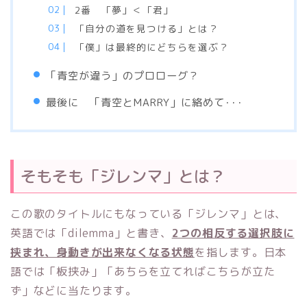
2番 「夢」＜「君」
「自分の道を見つける」とは？
「僕」は最終的にどちらを選ぶ？
「青空が違う」のプロローグ？
最後に 「青空とMARRY」に絡めて･･･
そもそも「ジレンマ」とは？
この歌のタイトルにもなっている「ジレンマ」とは、
英語では「dilemma」と書き、
2つの相反する選択肢に
挟まれ、身動きが出来なくなる状態
を指します。日本
語では「板挟み」「あちらを立てればこちらが立た
ず」などに当たります。