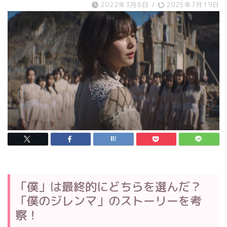
2022年3月6日
/
2025年7月19日
「僕」は最終的にどちらを選んだ？
「僕のジレンマ」のストーリーを考
察！