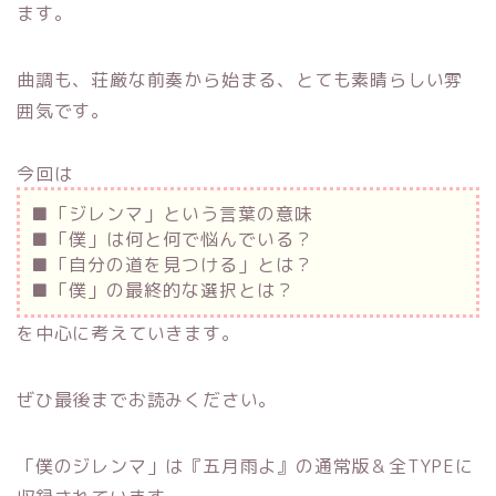
ます。
曲調も、荘厳な前奏から始まる、とても素晴らしい雰
囲気です。
今回は
■「ジレンマ」という言葉の意味
■「僕」は何と何で悩んでいる？
■「自分の道を見つける」とは？
■「僕」の最終的な選択とは？
を中心に考えていきます。
ぜひ最後までお読みください。
「僕のジレンマ」は『五月雨よ』の通常版＆全TYPEに