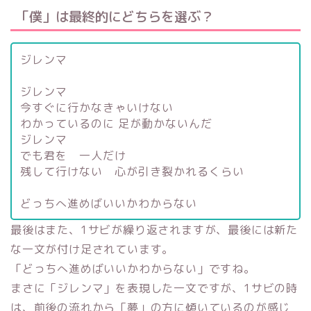
「僕」は最終的にどちらを選ぶ？
ジレンマ
ジレンマ
今すぐに行かなきゃいけない
わかっているのに 足が動かないんだ
ジレンマ
でも君を 一人だけ
残して行けない 心が引き裂かれるくらい
どっちへ進めばいいかわからない
最後はまた、1サビが繰り返されますが、最後には新た
な一文が付け足されています。
「どっちへ進めばいいかわからない」ですね。
まさに「ジレンマ」を表現した一文ですが、1サビの時
は、前後の流れから「夢」の方に傾いているのが感じ