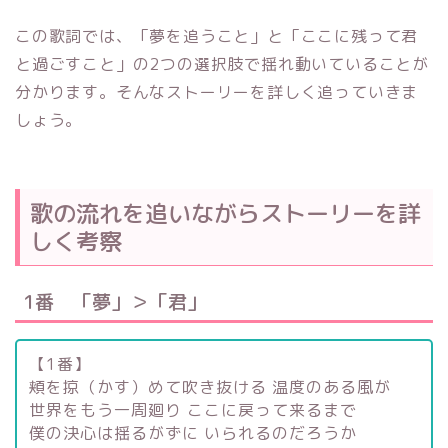
この歌詞では、「夢を追うこと」と「ここに残って君
と過ごすこと」の2つの選択肢で揺れ動いていることが
分かります。そんなストーリーを詳しく追っていきま
しょう。
歌の流れを追いながらストーリーを詳
しく考察
1番 「夢」＞「君」
【1番】
頬を掠（かす）めて吹き抜ける 温度のある風が
世界をもう一周廻り ここに戻って来るまで
僕の決心は揺るがずに いられるのだろうか