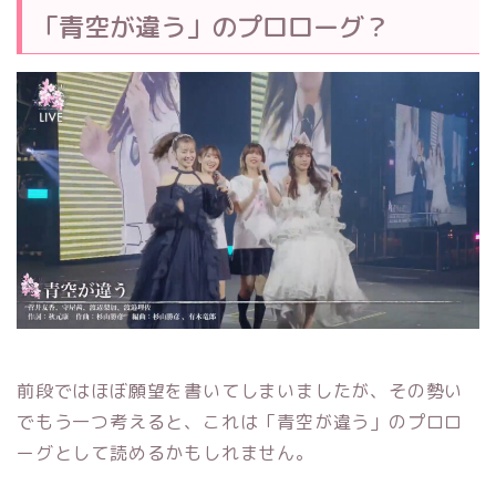
「青空が違う」のプロローグ？
前段ではほぼ願望を書いてしまいましたが、その勢い
でもう一つ考えると、これは「青空が違う」のプロロ
ーグとして読めるかもしれません。