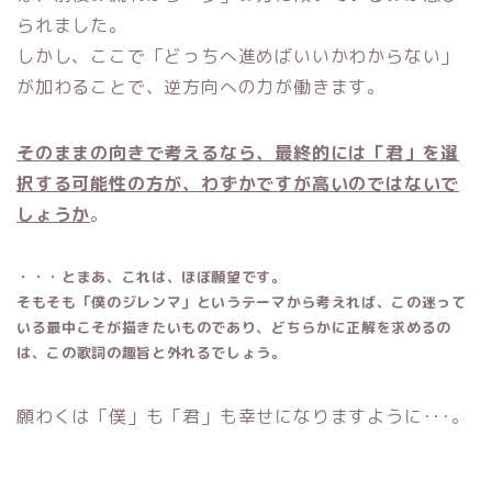
られました。
しかし、ここで「どっちへ進めばいいかわからない」
が加わることで、逆方向への力が働きます。
そのままの向きで考えるなら、最終的には「君」を選
択する可能性の方が、わずかですが高いのではないで
しょうか
。
・・・とまあ、これは、ほぼ願望です。
そもそも「僕のジレンマ」というテーマから考えれば、この迷って
いる最中こそが描きたいものであり、どちらかに正解を求めるの
は、この歌詞の趣旨と外れるでしょう。
願わくは「僕」も「君」も幸せになりますように･･･。