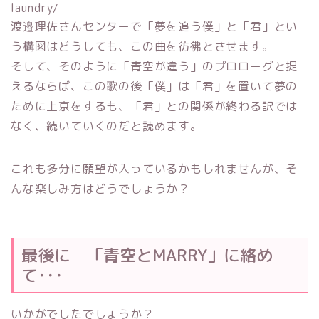
laundry/
渡邉理佐さんセンターで「夢を追う僕」と「君」とい
う構図はどうしても、この曲を彷彿とさせます。
そして、そのように「青空が違う」のプロローグと捉
えるならば、この歌の後「僕」は「君」を置いて夢の
ために上京をするも、「君」との関係が終わる訳では
なく、続いていくのだと読めます。
これも多分に願望が入っているかもしれませんが、そ
んな楽しみ方はどうでしょうか？
最後に 「青空とMARRY」に絡め
て･･･
いかがでしたでしょうか？