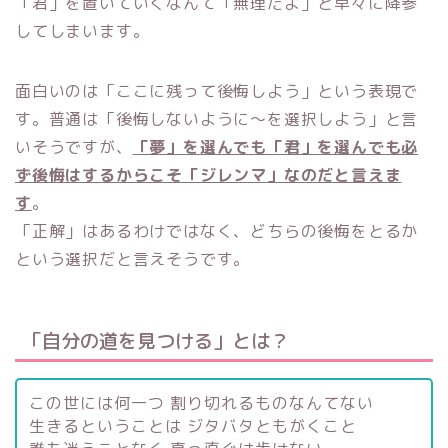
「君」を置いていくなんて「無理だよ」と早々に降参
してしまいます。
面白いのは「ここに残って後悔しよう」という表現で
す。普通は「後悔しないように～を選択しよう」と言
いそうですが、
「夢」を選んでも「君」を選んでも必
ず後悔はするからこそ「ジレンマ」なのだと言えま
す
。
「正解」はあるわけではなく、どちらの後悔をとるか
という選択だと言えそうです。
「自分の道を見つける」とは？
この世には何一つ 割り切れるものなんてない
生きるということは ジタバタともがくこと