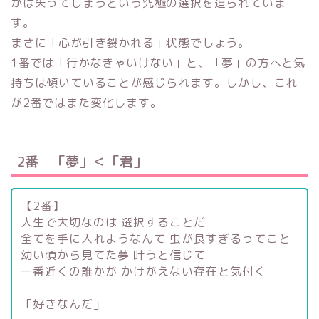
かは失ってしまうという究極の選択を迫られていま
す。
まさに「心が引き裂かれる」状態でしょう。
1番では「行かなきゃいけない」と、「夢」の方へと気
持ちは傾いていることが感じられます。しかし、これ
が2番ではまた変化します。
2番 「夢」＜「君」
【2番】
人生で大切なのは 選択することだ
全てを手に入れようなんて 虫が良すぎるってこと
幼い頃から見てた夢 叶うと信じて
一番近くの誰かが かけがえない存在と気付く
「好きなんだ」