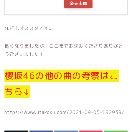
楽天市場
などもオススメです。
長くなりましたが、ここまでお読みくださりありがと
うございました！
櫻坂46の他の曲の考察はこ
ちら↓
https://www.utakoku.com/2021-09-05-182939/