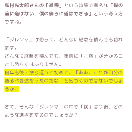
高村光太郎さんの「道程」
という詩集で有名な
「僕の
前に道はない 僕の後ろに道はできる」
という考え方
ですね。
「ジレンマ」は恐らく、どんなに経験を積んでも訪れ
ます。
どんなに経験を積んでも、事前に「正解」が分かるこ
とも恐らくはありません。
何年も後に振り返って初めて、「ああ、これが自分の
通るべき道だったのだな」と気づくのではないでしょ
うか。
さて、そんな「ジレンマ」の中で「僕」は今後、どの
ような選択をするのでしょうか？