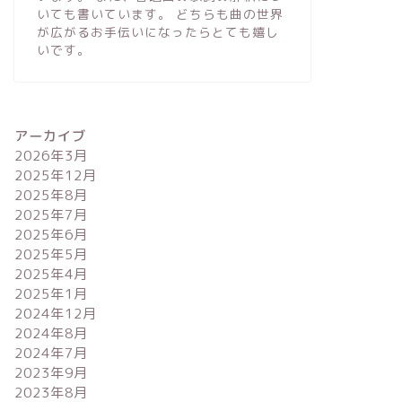
いても書いています。 どちらも曲の世界
が広がるお手伝いになったらとても嬉し
いです。
アーカイブ
2026年3月
2025年12月
2025年8月
2025年7月
2025年6月
2025年5月
2025年4月
2025年1月
2024年12月
2024年8月
2024年7月
2023年9月
2023年8月