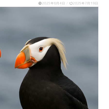
2025年6月4日
/
2025年7月19日