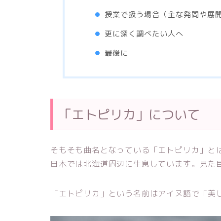
授業で扱う場合（主な発問や展
更に深く調べたい人へ
最後に
「エトピリカ」について
そもそも曲名となっている「エトピリカ」と
日本では北海道周辺に生息しています。見た
「エトピリカ」という名前はアイヌ語で「美