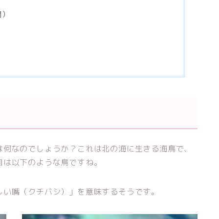
開）
は何なのでしょうか？これは北の海に生きる海鳥で、
目は以下のような鳥ですね。
しい嘴（クチバシ）」を意味するそうです。