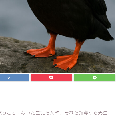
歌うことになった生徒さんや、それを指導する先生