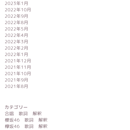
2023年1月
2022年10月
2022年9月
2022年8月
2022年5月
2022年4月
2022年3月
2022年2月
2022年1月
2021年12月
2021年11月
2021年10月
2021年9月
2021年8月
カテゴリー
合唱 歌詞 解釈
櫻坂46 歌詞 解釈
欅坂46 歌詞 解釈