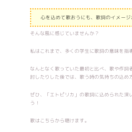
心を込めて歌おうにも、歌詞のイメージ
そんな風に感じていませんか？
私はこれまで、多くの学生に歌詞の意味を指
なんとなく歌っていた最初と比べ、歌や作詞
討したりした後では、歌う時の気持ちの込め
ぜひ、「エトピリカ」の歌詞に込められた深
う！
歌はこちらから聴けます。