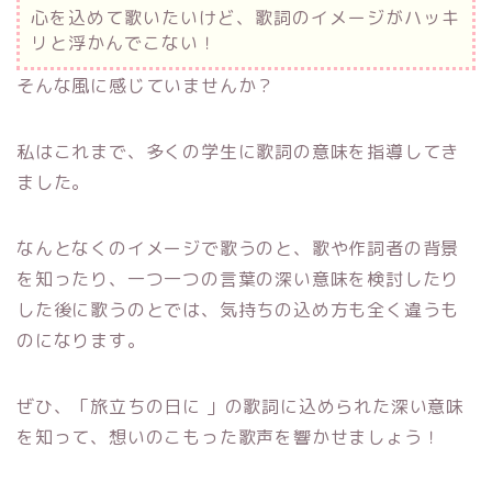
心を込めて歌いたいけど、歌詞のイメージがハッキ
リと浮かんでこない！
そんな風に感じていませんか？
私はこれまで、多くの学生に歌詞の意味を指導してき
ました。
なんとなくのイメージで歌うのと、歌や作詞者の背景
を知ったり、一つ一つの言葉の深い意味を検討したり
した後に歌うのとでは、気持ちの込め方も全く違うも
のになります。
ぜひ、「旅立ちの日に 」の歌詞に込められた深い意味
を知って、想いのこもった歌声を響かせましょう！