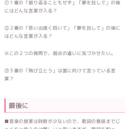
①１番の「振り返ることもせず」「夢を託して」の後
にはどんな言葉が入る？
②２番の「思い出強く抱いて」「夢を託して」の後に
はどんな言葉が入る？
※この２つの発問で、視点の違いに気づかせたい。
③３番の「飛び立とう」は誰に向けて言っている言
葉？
最後に
■音楽の授業は時数が少ないので、歌詞の意味までじ