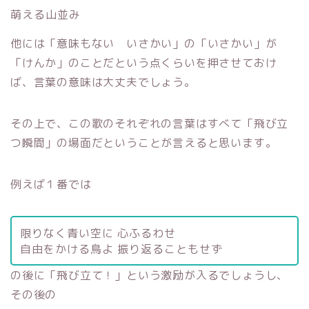
萌える山並み
他には「意味もない いさかい」の「いさかい」が
「けんか」のことだという点くらいを押させておけ
ば、言葉の意味は大丈夫でしょう。
その上で、この歌のそれぞれの言葉はすべて「飛び立
つ瞬間」の場面だということが言えると思います。
例えば１番では
限りなく青い空に 心ふるわせ
自由をかける鳥よ 振り返ることもせず
の後に「飛び立て！」という激励が入るでしょうし、
その後の