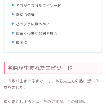
名曲が生まれたエピソード
歌詞の情景
どのように歌うか？
授業での主な発問や展開
最後に
名曲が生まれたエピソード
この歌が生まれるまでには、ある先生方の熱い想いが
ありました。
短く紹介しようと思ったのですが、この経緯は