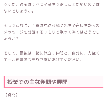
ですが、通常はすべて卒業生で歌うことが多いのでは
ないでしょうか。
そうであれば、１番は見送る親や先生や在校生からの
メッセージを朗読するつもりで歌ってみてはどうでし
ょうか？
そして、最後は一緒に旅立つ仲間と、自分に、力強く
エールを送るつもりで歌いあげてください。
授業での主な発問や展開
【発問】