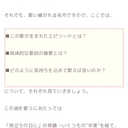
それでも、歌い継がれる名作ですので、ここでは、
■この歌が生まれたエピソードとは？
■具体的な歌詞の情景とは？
■どのように気持ちを込めて歌えば良いのか？
について、それぞれ見ていきましょう。
この曲を歌うにあたっては
「旅立ちの日に」の奇蹟 ~いくつもの”卒業”を経て、