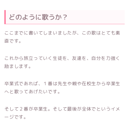
どのように歌うか？
ここまでに書いてしまいましたが、この歌はとても素
直です。
これから旅立っていく生徒を、友達を、自分を力強く
励まします。
卒業式であれば、１番は先生や親や在校生から卒業生
へと歌ってあげたいです。
そして２番が卒業生。そして最後が全体でというイメ
ージです。