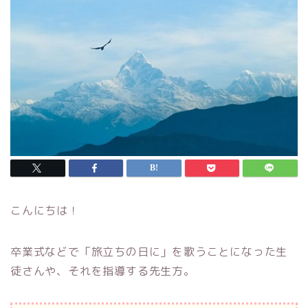
こんにちは！
卒業式などで「旅立ちの日に」を歌うことになった生
徒さんや、それを指導する先生方。