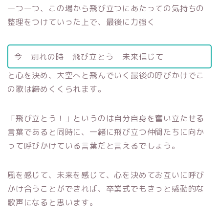
一つ一つ、この場から飛び立つにあたっての気持ちの
整理をつけていった上で、最後に力強く
今 別れの時 飛び立とう 未来信じて
と心を決め、大空へと飛んでいく最後の呼びかけでこ
の歌は締めくくられます。
「飛び立とう！」というのは自分自身を奮い立たせる
言葉であると同時に、一緒に飛び立つ仲間たちに向か
って呼びかけている言葉だと言えるでしょう。
風を感じて、未来を感じて、心を決めてお互いに呼び
かけ合うことができれば、卒業式でもきっと感動的な
歌声になると思います。