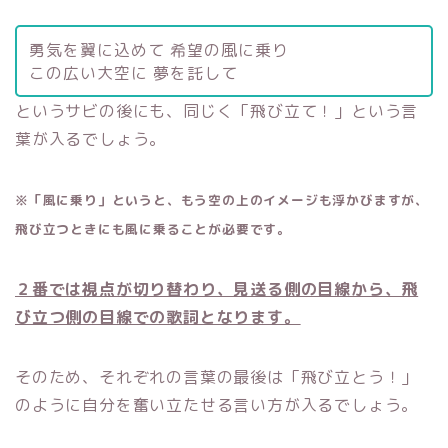
勇気を翼に込めて 希望の風に乗り
この広い大空に 夢を託して
というサビの後にも、同じく「飛び立て！」という言
葉が入るでしょう。
※「風に乗り」というと、もう空の上のイメージも浮かびますが、
飛び立つときにも風に乗ることが必要です。
２番では視点が切り替わり、見送る側の目線から、飛
び立つ側の目線での歌詞となります。
そのため、それぞれの言葉の最後は「飛び立とう！」
のように自分を奮い立たせる言い方が入るでしょう。