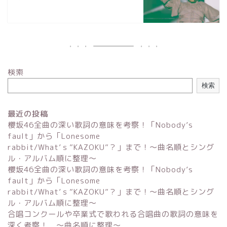
検索
検索
最近の投稿
櫻坂46全曲の深い歌詞の意味を考察！「Nobody’s
fault」から「Lonesome
rabbit/What’ｓ”KAZOKU”？」まで！〜曲名順とシング
ル・アルバム順に整理～
櫻坂46全曲の深い歌詞の意味を考察！「Nobody’s
fault」から「Lonesome
rabbit/What’ｓ”KAZOKU”？」まで！〜曲名順とシング
ル・アルバム順に整理～
合唱コンクールや卒業式で歌われる合唱曲の歌詞の意味を
深く考察！ 〜曲名順に整理〜