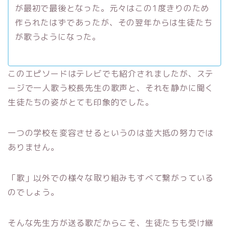
が最初で最後となった。元々はこの1度きりのため
作られたはずであったが、その翌年からは生徒たち
が歌うようになった。
このエピソードはテレビでも紹介されましたが、ステ
ージで一人歌う校長先生の歌声と、それを静かに聞く
生徒たちの姿がとても印象的でした。
一つの学校を変容させるというのは並大抵の努力では
ありません。
「歌」以外での様々な取り組みもすべて繋がっている
のでしょう。
そんな先生方が送る歌だからこそ、生徒たちも受け継