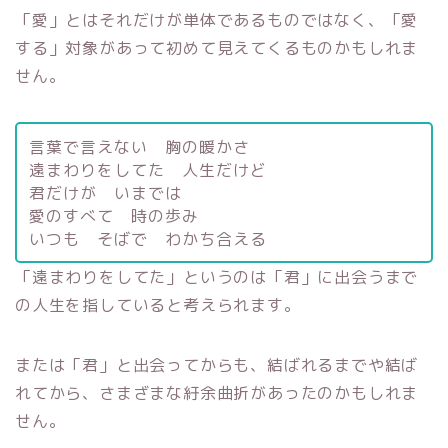
「愛」とはそれだけが単体であるものではなく、「愛
する」対象があって初めて見えてくるものかもしれま
せん。
言葉で言えない 胸の暖かさ
遠まわりをしてた 人生だけど
君だけが いまでは
愛のすべて 時の歩み
いつも そばで わかち合える
「遠まわりをしてた」というのは「君」に出会うまで
の人生を指していると考えられます。
または「君」と出会ってからも、結ばれるまでや結ば
れてから、さまざまな紆余曲折があったのかもしれま
せん。