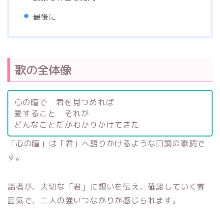
最後に
歌の全体像
心の瞳で 君を見つめれば
愛すること それが
どんなことだかわかりかけてきた
「心の瞳」は「君」へ語りかけるような口調の歌詞で
す。
話者が、大切な「君」に想いを伝え、確認していく雰
囲気で、二人の強いつながりが感じられます。