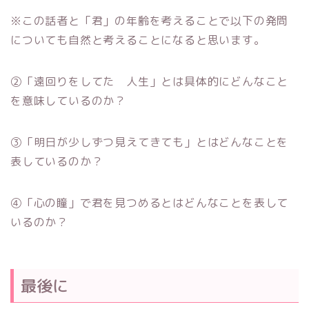
※この話者と「君」の年齢を考えることで以下の発問
についても自然と考えることになると思います。
②「遠回りをしてた 人生」とは具体的にどんなこと
を意味しているのか？
③「明日が少しずつ見えてきても」とはどんなことを
表しているのか？
④「心の瞳」で君を見つめるとはどんなことを表して
いるのか？
最後に