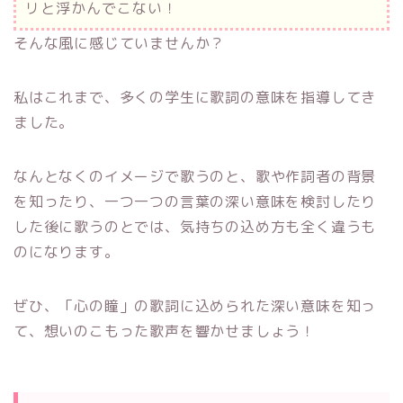
リと浮かんでこない！
そんな風に感じていませんか？
私はこれまで、多くの学生に歌詞の意味を指導してき
ました。
なんとなくのイメージで歌うのと、歌や作詞者の背景
を知ったり、一つ一つの言葉の深い意味を検討したり
した後に歌うのとでは、気持ちの込め方も全く違うも
のになります。
ぜひ、「心の瞳」の歌詞に込められた深い意味を知っ
て、想いのこもった歌声を響かせましょう！