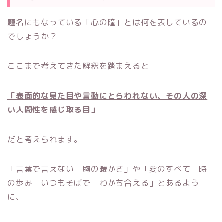
題名にもなっている「心の瞳」とは何を表しているの
でしょうか？
ここまで考えてきた解釈を踏まえると
「表面的な見た目や言動にとらわれない、その人の深
い人間性を感じ取る目」
だと考えられます。
「言葉で言えない 胸の暖かさ」や「愛のすべて 時
の歩み いつもそばで わかち合える」とあるよう
に、