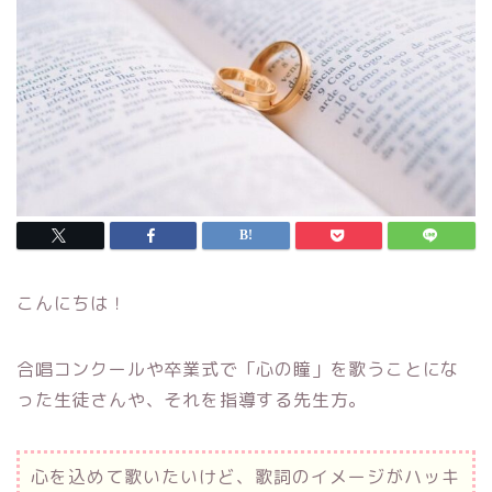
こんにちは！
合唱コンクールや卒業式で「心の瞳」を歌うことにな
った生徒さんや、それを指導する先生方。
心を込めて歌いたいけど、歌詞のイメージがハッキ