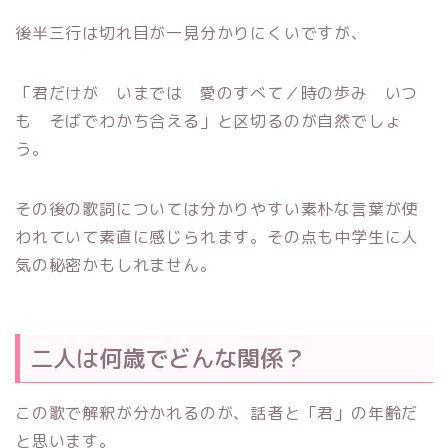
後半三行は切れ目が一見分かりにくいですが、
「君だけが いまでは 愛のすべて／時の歩み いつ
も そばでわかち合える」と区切るのが自然でしょ
う。
その後の歌詞については分かりやすい素朴な言葉が使
われていて素直に感じられます。その点も中学生に人
気の秘密かもしれません。
二人は何歳でどんな関係？
この歌で解釈が分かれるのが、話者と「君」の年齢だ
と思います。