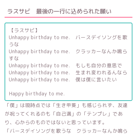
ラスサビ 最後の一行に込められた願い
【ラスサビ】
Unhappy birthday to me. バースデイソングを歌
うな
Unhappy birthday to me. クラッカーなんか鳴ら
すな
Unhappy birthday to me. もしも自分の意思で
Unhappy birthday to me. 生まれ変われるんなら
Unhappy birthday to me. 僕は僕に言いたい
Happy birthday to me.
「僕」は現時点では「生き甲斐」も感じられず、友達
が祝ってくれるのも「自己満」の「テンプレ」であ
り、心からのものではないと思っています。
「バースデイソングを歌うな クラッカーなんか鳴ら