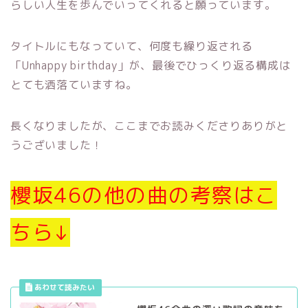
らしい人生を歩んでいってくれると願っています。
タイトルにもなっていて、何度も繰り返される
「Unhappy birthday」が、最後でひっくり返る構成は
とても洒落ていますね。
長くなりましたが、ここまでお読みくださりありがと
うございました！
櫻坂46の他の曲の考察はこ
ちら↓