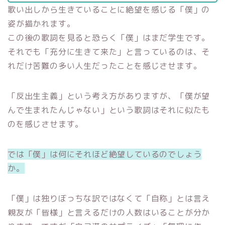
歌い出しから生きていることに絶望を感じる「僕」の
姿が描かれます。
この後の歌詞を見ると恐らく「僕」はまだ学生です。
それでも「充分に生きて来た」と言っているのは、そ
れだけ苦難の多い人生だったことを感じさせます。
「反出生主義」という考え方がありますが、「僕が望
んで生まれたんじゃない」という歌詞はそれに似たも
のを感じさせます。
では「僕」は何にそれほど絶望しているのでしょう
か。
「僕」は独りぼっちな訳ではなくて「自称」とは言え
親友が「皆様」と言えるだけの人数はいることが分か