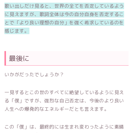
歌い出しだけ見ると、世界の全てを否定しているよう
に見えますが、歌詞全体は今の自分自身を否定するこ
とで「より良い理想の自分」を強く希求しているのを
感じます。
最後に
いかがだったでしょうか？
一見するとこの世のすべてに絶望しているように見え
る「僕」ですが、強烈な自己否定は、今後のより良い
人生への爆発的なエネルギーだとも言えます。
この「僕」は、最終的には生まれ変わったように素晴