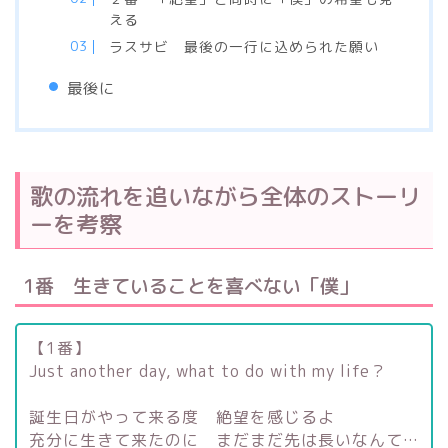
える
ラスサビ 最後の一行に込められた願い
最後に
歌の流れを追いながら全体のストーリ
ーを考察
1番 生きていることを喜べない「僕」
【1番】
Just another day, what to do with my life？
誕生日がやって来る度 絶望を感じるよ
充分に生きて来たのに まだまだ先は長いなんて…