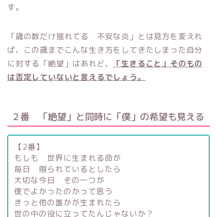
す。
「歳の数だけ揺れてる 不安な炎」とは見方を変えれ
ば、この歳までこんな生き方をしてきたしまった自分
に対する「絶望」はあれど、
「生きること」そのもの
は否定していないと言えるでしょう。
２番 「絶望」と同時に「僕」の希望も見える
【2番】
もしも 世界に生まれる命が
毎日 限られているとしたら
大切な今日 その一つが
僕でよかったのかって思う
きっと他の誰かが生まれたら
世の中の役に立ってたんじゃないか？