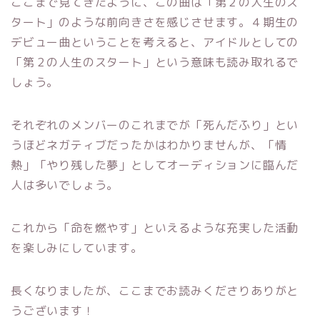
ここまで見てきたように、この曲は「第２の人生のス
タート」のような前向きさを感じさせます。４期生の
デビュー曲ということを考えると、アイドルとしての
「第２の人生のスタート」という意味も読み取れるで
しょう。
それぞれのメンバーのこれまでが「死んだふり」とい
うほどネガティブだったかはわかりませんが、「情
熱」「やり残した夢」としてオーディションに臨んだ
人は多いでしょう。
これから「命を燃やす」といえるような充実した活動
を楽しみにしています。
長くなりましたが、ここまでお読みくださりありがと
うございます！