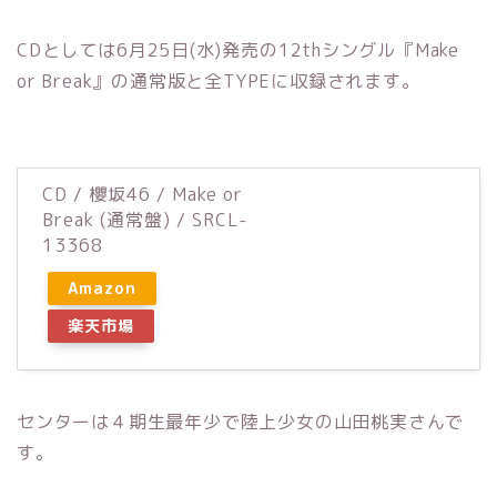
CDとしては6月25日(水)発売の12thシングル『Make
or Break』の通常版と全TYPEに収録されます。
CD / 櫻坂46 / Make or
Break (通常盤) / SRCL-
13368
Amazon
楽天市場
センターは４期生最年少で陸上少女の山田桃実さんで
す。