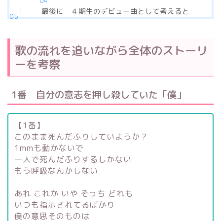
最後に ４期生のデビュー曲として考えると
歌の流れを追いながら全体のストーリ
ーを考察
1番 自分の意志を押し殺していた「僕」
【1番】
このまま死んだふりしていようか？
1mmも動かないで
一人で死んだふりするしかない
もう呼吸なんかしない
あれ これか いや そっち どれも
いつも指示されてるばかり
僕の意思そのものは