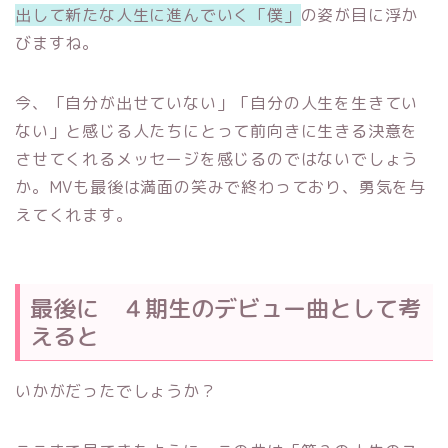
出して新たな人生に進んでいく「僕」
の姿が目に浮か
びますね。
今、「自分が出せていない」「自分の人生を生きてい
ない」と感じる人たちにとって前向きに生きる決意を
させてくれるメッセージを感じるのではないでしょう
か。MVも最後は満面の笑みで終わっており、勇気を与
えてくれます。
最後に ４期生のデビュー曲として考
えると
いかがだったでしょうか？