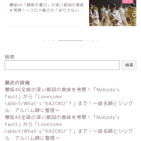
櫻坂46「静寂の暴力」の深い歌詞の意味
を考察！〜コロナ禍での「ありえない...
検索
検索
最近の投稿
櫻坂46全曲の深い歌詞の意味を考察！「Nobody’s
fault」から「Lonesome
rabbit/What’ｓ”KAZOKU”？」まで！〜曲名順とシング
ル・アルバム順に整理～
櫻坂46全曲の深い歌詞の意味を考察！「Nobody’s
fault」から「Lonesome
rabbit/What’ｓ”KAZOKU”？」まで！〜曲名順とシング
ル・アルバム順に整理～