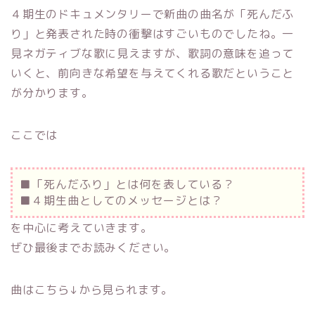
４期生のドキュメンタリーで新曲の曲名が「死んだふ
り」と発表された時の衝撃はすごいものでしたね。一
見ネガティブな歌に見えますが、歌詞の意味を追って
いくと、前向きな希望を与えてくれる歌だということ
が分かります。
ここでは
■「死んだふり」とは何を表している？
■４期生曲としてのメッセージとは？
を中心に考えていきます。
ぜひ最後までお読みください。
曲はこちら↓から見られます。