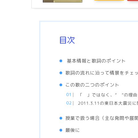
目次
基本情報と歌詞のポイント
歌詞の流れに沿って情景をチェ
この歌の二つのポイント
「 」ではなく、” ”の理由
2011.3.11の東日本大震災
授業で扱う場合（主な発問や展
最後に