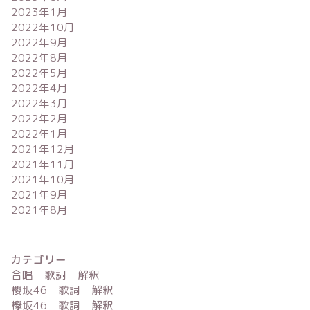
2023年1月
2022年10月
2022年9月
2022年8月
2022年5月
2022年4月
2022年3月
2022年2月
2022年1月
2021年12月
2021年11月
2021年10月
2021年9月
2021年8月
カテゴリー
合唱 歌詞 解釈
櫻坂46 歌詞 解釈
欅坂46 歌詞 解釈