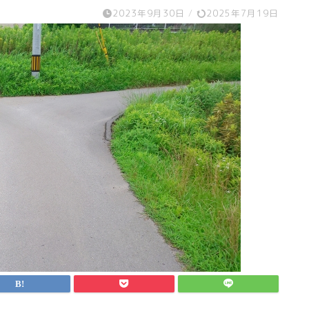
2023年9月30日
/
2025年7月19日