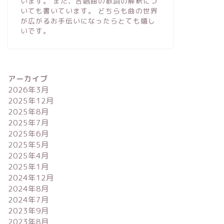
います。 また、合唱曲の歌詞の解釈につ
いても書いています。 どちらも曲の世界
が広がるお手伝いになったらとても嬉し
いです。
アーカイブ
2026年3月
2025年12月
2025年8月
2025年7月
2025年6月
2025年5月
2025年4月
2025年1月
2024年12月
2024年8月
2024年7月
2023年9月
2023年8月