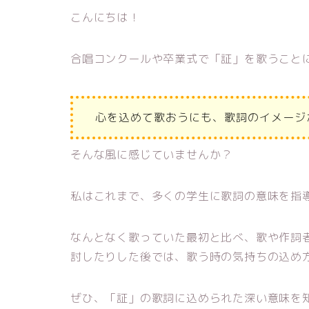
こんにちは！
合唱コンクールや卒業式で「証」を歌うこと
心を込めて歌おうにも、歌詞のイメージ
そんな風に感じていませんか？
私はこれまで、多くの学生に歌詞の意味を指
なんとなく歌っていた最初と比べ、歌や作詞
討したりした後では、歌う時の気持ちの込め
ぜひ、「証」の歌詞に込められた深い意味を