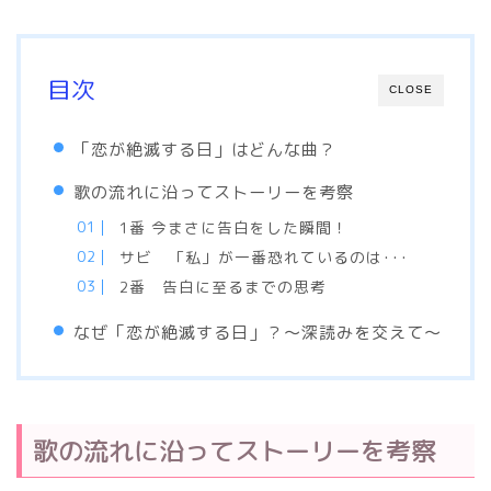
目次
CLOSE
「恋が絶滅する日」はどんな曲？
歌の流れに沿ってストーリーを考察
1番 今まさに告白をした瞬間！
サビ 「私」が一番恐れているのは･･･
2番 告白に至るまでの思考
なぜ「恋が絶滅する日」？～深読みを交えて～
歌の流れに沿ってストーリーを考察