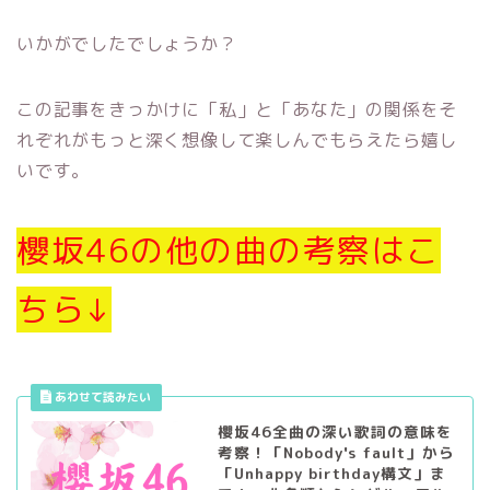
いかがでしたでしょうか？
この記事をきっかけに「私」と「あなた」の関係をそ
れぞれがもっと深く想像して楽しんでもらえたら嬉し
いです。
櫻坂46の他の曲の考察はこ
ちら↓
櫻坂46全曲の深い歌詞の意味を
考察！「Nobody's fault」から
「Unhappy birthday構文」ま