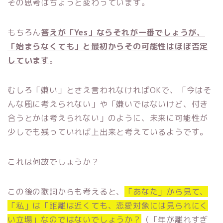
その思考はちょっと変わっています。
もちろん
答えが「Yes」ならそれが一番でしょうが、
「始まらなくても」と最初からその可能性はほぼ否定
しています
。
むしろ「嫌い」とさえ言われなければOKで、「今はそ
んな風に考えられない」や「嫌いではないけど、付き
合うとかは考えられない」のように、未来に可能性が
少しでも残っていれば上出来と考えているようです。
これは何故でしょうか？
この後の歌詞からも考えると、
「あなた」から見て、
「私」は「距離は近くても、恋愛対象には見られにく
い立場」なのではないでしょうか？
（「年が離れすぎ