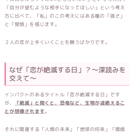
「自分が望むような相手になってほしい」という考え
方に比べて、「私」のこの考えにはある種の「強さ」
と「覚悟」を感じます。
２人の恋が上手くいくことを願うばかりです。
なぜ「恋が絶滅する日」？～深読みを
交えて～
インパクトのあるタイトル「恋が絶滅する日」です
が、
「絶滅」と聞くと、恐竜など、生物が途絶えるこ
とが想像されます
。
それに関連する「人類の未来」「地球の将来」「環境