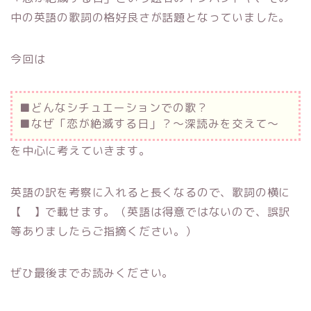
中の英語の歌詞の格好良さが話題となっていました。
今回は
■どんなシチュエーションでの歌？
■なぜ「恋が絶滅する日」？～深読みを交えて～
を中心に考えていきます。
英語の訳を考察に入れると長くなるので、歌詞の横に
【 】で載せます。（英語は得意ではないので、誤訳
等ありましたらご指摘ください。）
ぜひ最後までお読みください。