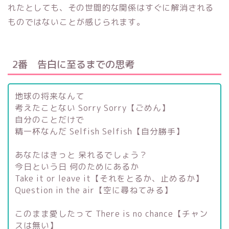
れたとしても、その世間的な関係はすぐに解消される
ものではないことが感じられます。
2番 告白に至るまでの思考
地球の将来なんて
考えたことない Sorry Sorry【ごめん】
自分のことだけで
精一杯なんだ Selfish Selfish【自分勝手】
あなたはきっと 呆れるでしょう？
今日という日 何のためにあるか
Take it or leave it【それをとるか、止めるか】
Question in the air【空に尋ねてみる】
このまま愛したって There is no chance【チャン
スは無い】