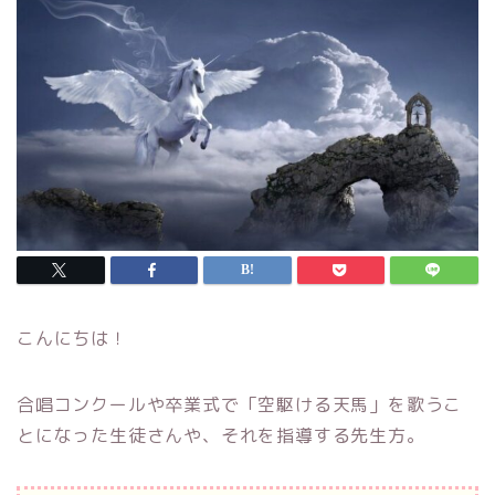
こんにちは！
合唱コンクールや卒業式で「空駆ける天馬」を歌うこ
とになった生徒さんや、それを指導する先生方。