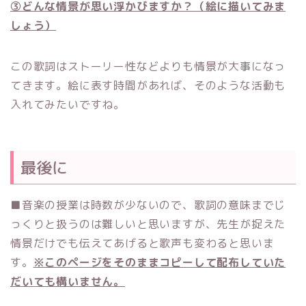
③どんな情景が思い浮かびますか？（絵に描いてみま
しょう）
この歌詞はストーリー性などよりも情景が大事になっ
てきます。絵に表す時間があれば、そのような活動も
入れてみたいですね。
最後に
■音楽の授業は時数が少ないので、歌詞の意味までじ
っくりと扱うのは難しいと思いますが、先生が捉えた
情景だけでも伝えてあげると歌声も変わると思いま
す。
※このページをそのままコピーして配布していた
だいても構いません。