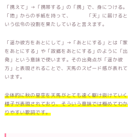
「携えて」→「携帯する」の「携」で、身につける。
「地」からの手紙を持って、 「天」に届けると
いう伝令の役割を果たしていると言えます。
「遥か彼方をあとにして」→「あとにする」とは「家
をあとにする」や「故郷をあとにする」のように「出
発」という意味で使います。その出発点が「遥か彼
方」と表現されることで、天馬のスピード感が表れて
います。
全体的に秋の星空を天馬がとても速く駆け抜けていく
様子が表現されており、そういう意味では極めてわか
りやすい歌詞です。