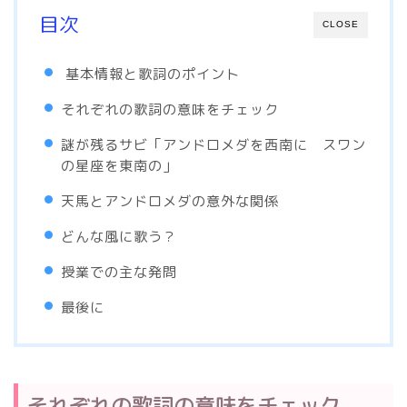
目次
CLOSE
基本情報と歌詞のポイント
それぞれの歌詞の意味をチェック
謎が残るサビ「アンドロメダを西南に スワン
の星座を東南の」
天馬とアンドロメダの意外な関係
どんな風に歌う？
授業での主な発問
最後に
それぞれの歌詞の意味をチェック