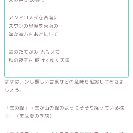
アンドロメダを西南に
スワンの星座を東南の
遥か彼方をあとにして
銀のたてがみ 光らせて
秋の夜空を 駆けてゆく天馬
まずは、少し難しい言葉などの意味を確認しておきま
しょう。
「雲の峰」→雲が山の峰のようにそそり経っている様
子。（実は夏の季語）