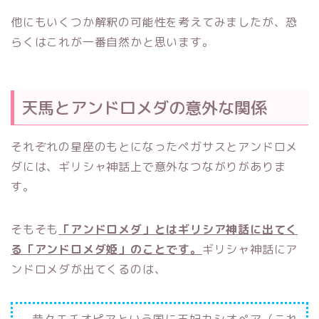
他にもいくつか解釈の可能性を考えてみましたが、恐
らくはこれが一番自然かと思います。
天馬とアンドロメダの意外な関係
それぞれの星座のもとになったペガサスとアンドロメ
ダには、ギリシャ神話上で意外なつながりがありま
す。
そもそも
「アンドロメダ」とはギリシア神話に出てく
る「アンドロメダ姫」のことです。
ギリシャ神話にア
ンドロメダが出てくるのは、