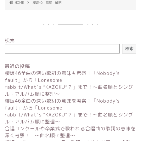
HOME
欅坂46 歌詞 解釈
検索
検索
最近の投稿
櫻坂46全曲の深い歌詞の意味を考察！「Nobody’s
fault」から「Lonesome
rabbit/What’ｓ”KAZOKU”？」まで！〜曲名順とシング
ル・アルバム順に整理～
櫻坂46全曲の深い歌詞の意味を考察！「Nobody’s
fault」から「Lonesome
rabbit/What’ｓ”KAZOKU”？」まで！〜曲名順とシング
ル・アルバム順に整理～
合唱コンクールや卒業式で歌われる合唱曲の歌詞の意味を
深く考察！ 〜曲名順に整理〜