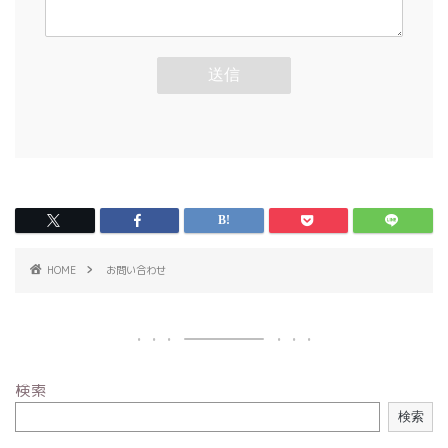
HOME
お問い合わせ
検索
検索