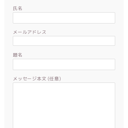
氏名
メールアドレス
題名
メッセージ本文 (任意)