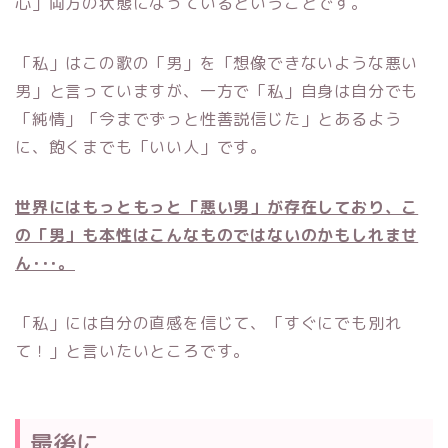
心」両方の状態になっているということです。
「私」はこの歌の「男」を「想像できないような悪い
男」と言っていますが、一方で「私」自身は自分でも
「純情」「今までずっと性善説信じた」とあるよう
に、飽くまでも「いい人」です。
世界にはもっともっと「悪い男」が存在しており、こ
の「男」も本性はこんなものではないのかもしれませ
ん･･･。
「私」には自分の直感を信じて、「すぐにでも別れ
て！」と言いたいところです。
最後に