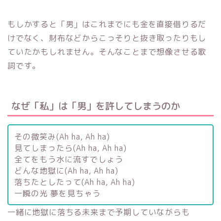
もしかすると「男」はこれまでにも金を直接借りるだ
けでなく、財布などからこっそりと抜き取ったりもし
ていたかもしれません。そんなことまで想像させる歌
詞です。
なぜ「私」は「男」を許してしまうのか
その微笑み(Ah ha, Ah ha)
見てしまったら(Ah ha, Ah ha)
全てをもう水に流すでしょう
どんな地獄に(Ah ha, Ah ha)
落ちたとしたって(Ah ha, Ah ha)
一瞬の光 夢を見ちゃう
一緒に地獄に落ちる未来まで予期していながらも