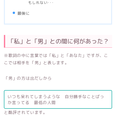
もしれない･･･
最後に
「私」と「男」との間に何があった？
※歌詞の中に言葉では「私」と「あなた」ですが、こ
こでは相手を「男」と表します。
「男」の方は出だしから
いつも呆れてしまうような 自分勝手なことばっ
か言ってる 最低の人間
と酷評されています。