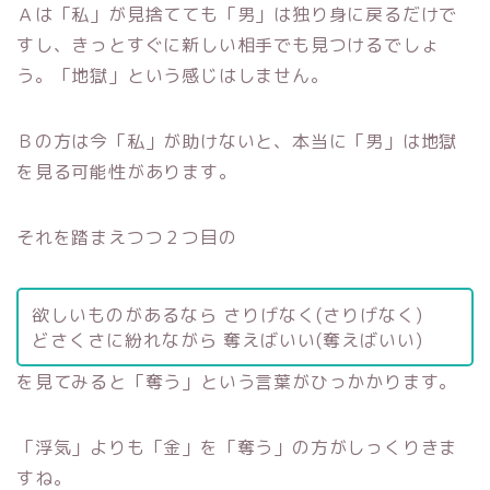
Ａは「私」が見捨てても「男」は独り身に戻るだけで
すし、きっとすぐに新しい相手でも見つけるでしょ
う。「地獄」という感じはしません。
Ｂの方は今「私」が助けないと、本当に「男」は地獄
を見る可能性があります。
それを踏まえつつ２つ目の
欲しいものがあるなら さりげなく(さりげなく)
どさくさに紛れながら 奪えばいい(奪えばいい)
を見てみると「奪う」という言葉がひっかかります。
「浮気」よりも「金」を「奪う」の方がしっくりきま
すね。