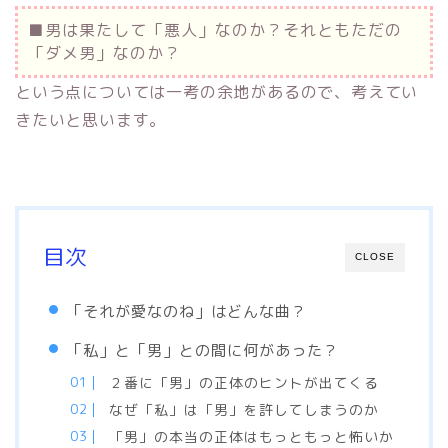
■男は果たして「悪人」なのか？それともただの
「ダメ男」なのか？
という点については一考の余地があるので、考えてい
きたいと思います。
目次
CLOSE
「それが愛なのね」はどんな曲？
「私」と「男」との間に何があった？
２番に「男」の正体のヒントが出てくる
なぜ「私」は「男」を許してしまうのか
「男」の本当の正体はもっともっと怖いか