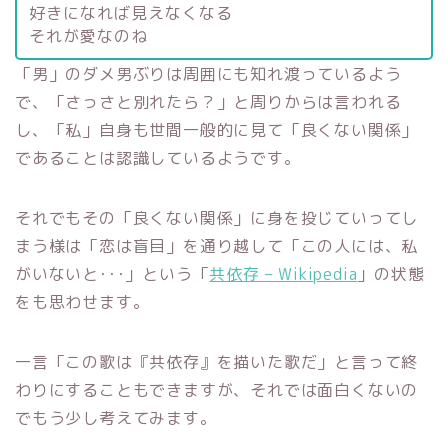
好きになれば見えなくなる
それが愛なのね
「男」のダメ男ぶりは周囲にも知れ渡っているよう
で、「さっさと別れたら？」と周りからは言われる
し、「私」自身も世間一般的に見て「良くない関係」
であることは認識しているようです。
それでもその「良くない関係」に身を投じていってし
まう様は「恋は盲目」を通り越して「この人には、私
がいないと･･･」という「
共依存 – Wikipedia
」の状態
をも思わせます。
一言「この歌は『共依存』を描いた歌だ」と言って終
わりにすることもできますが、それでは面白くないの
でもう少し考えてみます。