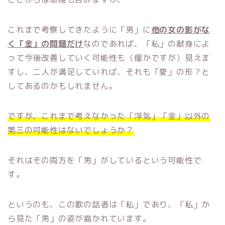
これまで考察してきたように「男」に
他の女の影がな
く「金」の問題だけ
なのであれば、「私」の献身によ
って今後改善していく可能性も（僅かですが）見えま
すし、二人が満足していれば、それも「愛」の形？と
してあるのかもしれません。
ですが、これまで考えなかった「浮気」「金」以外の
第三の可能性はないでしょうか？
それはその両方を「男」がしているという可能性で
す。
というのも、この歌の話者は「私」であり、「私」か
ら見た「男」の姿が描かれています。