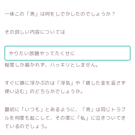
一体この「男」は何をしでかしたのでしょうか？
その詳しい内容については
やりたい放題やってたくせに
程度しか描かれず、ハッキリとしません。
すぐに頭に浮かぶのは「浮気」や「貸した金を返さず
使い込む」のどちらかでしょうか。
最初に「いつも」とあるように、「男」は同じトラブ
ルを何度も起こして、その度に「私」に泣きついてき
ているのでしょう。