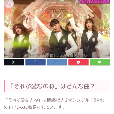
「それが愛なのね」はどんな曲？
「それが愛なのね」は櫻坂46の2ndシングル『BAN』
のTYPE-Aに収録されています。