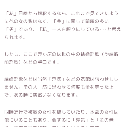
「私」目線から解釈するなら、これまで見てきたよう
に他の女の影はなく、「金」に関して問題の多い
「男」であり、「私」一人を頼りにしている･･･と考え
られます。
しかし、ここで浮かぶのは世の中の結婚詐欺（や結婚
前詐欺）などの手口です。
結婚詐欺などは当然「浮気」などの気配は匂わせもし
ません。その人一筋に思わせて何度も金を奪った上
で、ある時に突然いなくなります。
同時進行で複数の女性を騙していたり、本命の女性は
他にいることもあり、要するに「浮気」と「金の無